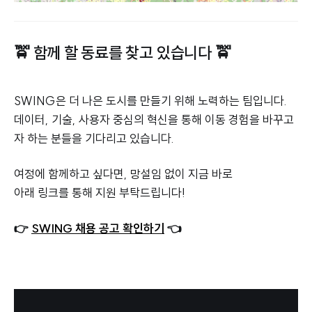
🚖 함께 할 동료를 찾고 있습니다 🚖
SWING은 더 나은 도시를 만들기 위해 노력하는 팀입니다.
데이터, 기술, 사용자 중심의 혁신을 통해 이동 경험을 바꾸고
자 하는 분들을 기다리고 있습니다.
여정에 함께하고 싶다면, 망설임 없이 지금 바로
아래 링크를 통해 지원 부탁드립니다!
👉
SWING 채용 공고 확인하기
👈