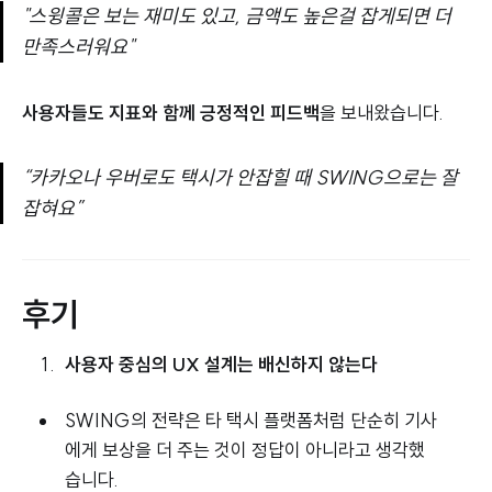
"스윙콜은 보는 재미도 있고, 금액도 높은걸 잡게되면 더
만족스러워요"
사용자들도 지표와 함께 긍정적인 피드백
을 보내왔습니다.
“카카오나 우버로도 택시가 안잡힐 때 SWING으로는 잘
잡혀요”
후기
사용자 중심의 UX 설계는 배신하지 않는다
SWING의 전략은 타 택시 플랫폼처럼 단순히 기사
에게 보상을 더 주는 것이 정답이 아니라고 생각했
습니다.