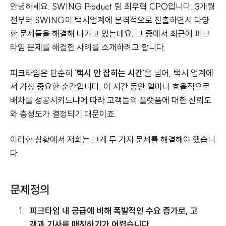
안녕하세요. SWING Product 팀 최우혁 CPO입니다. 3개월
전부터 SWING이 택시업계에 본격적으로 진출하면서 다양
한 문제들을 해결해 나가고 있는데요. 그 중에서 최근에 피크
타임 문제를 해결한 사례를 소개하려고 합니다.
피크타임은 단순히 '
택시 안 잡히는 시간
'을 넘어, 택시 업계에
서 가장 중요한 순간입니다. 이 시간 동안 얼마나 효율적으로
배차를 성공시키느냐에 따라 고객들의 플랫폼에 대한 신뢰도
와 충성도가 결정되기 때문이죠.
이러한 상황에서 저희는 크게 두 가지 문제를 해결해야 했습니
다.
문제정의
피크타임 내 공급에 비해 폭발적인 수요 증가로, 고
객과 기사를 매칭하기가 어렵습니다.