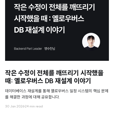
작은 수정이 전체를 깨뜨리기 시작했을
때: 옐로우버스 DB 재설계 이야기
데이터베이스 재설계를 통해 옐로우버스 일정 시스템의 핵심 문제
를 해결한 과정에 대해 공유합니다.
30 Jan 2026
24 min read