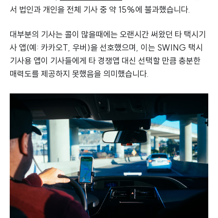
서 법인과 개인을 전체 기사 중 약 15%에 불과했습니다.
대부분의 기사는 콜이 많을때에는 오랜시간 써왔던 타 택시기
사 앱(예: 카카오T, 우버)을 선호했으며, 이는 SWING 택시
기사용 앱이 기사들에게 타 경쟁앱 대신 선택할 만큼 충분한
매력도를 제공하지 못했음을 의미했습니다.