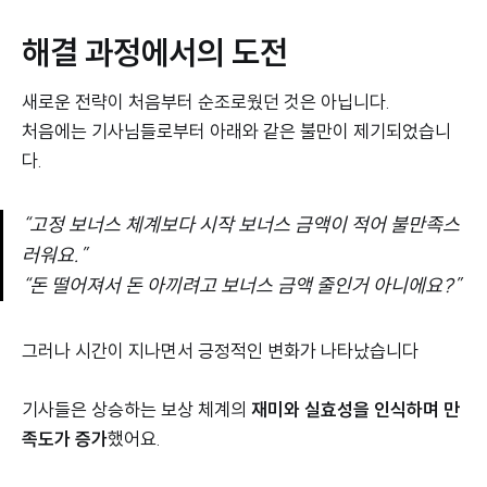
해결 과정에서의 도전
새로운 전략이 처음부터 순조로웠던 것은 아닙니다.
처음에는 기사님들로부터 아래와 같은 불만이 제기되었습니
다.
“고정 보너스 체계보다 시작 보너스 금액이 적어 불만족스
러워요.”
“돈 떨어져서 돈 아끼려고 보너스 금액 줄인거 아니에요?”
그러나 시간이 지나면서 긍정적인 변화가 나타났습니다
기사들은 상승하는 보상 체계의
재미와 실효성을 인식하며 만
족도가 증가
했어요.