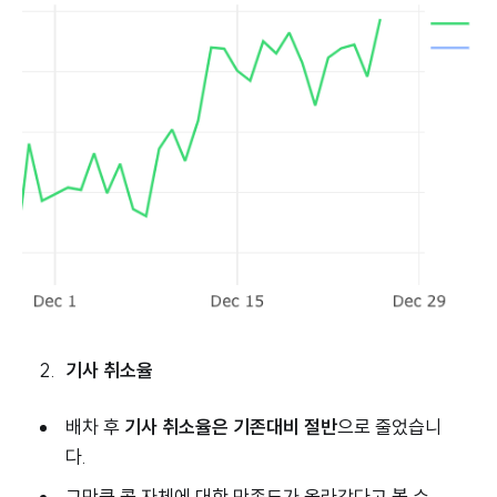
기사 취소율
배차 후
기사 취소율은 기존대비 절반
으로 줄었습니
다.
그만큼 콜 자체에 대한 만족도가 올라갔다고 볼 수