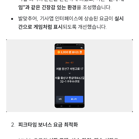
임"과 같은 긴장감 있는 환경
을 조성했습니다.
발맞추어, 기사앱 인터페이스에​ 상승된 요금이
실시
간으로 게임처럼 표시
되도록 개선했습니다.
피크타임 보너스 요금 최적화