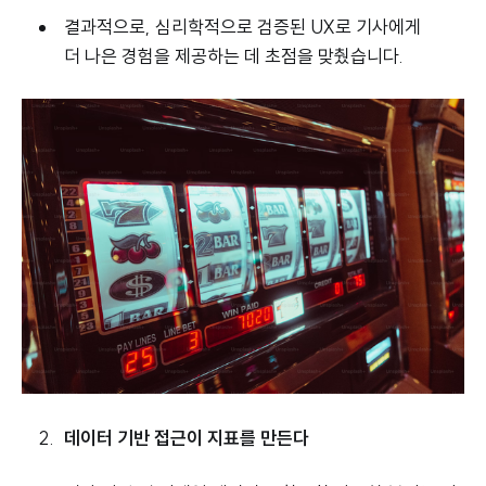
결과적으로, 심리학적으로 검증된 UX로 기사에게
더 나은 경험을 제공하는 데 초점을 맞췄습니다.
데이터 기반 접근이 지표를 만든다