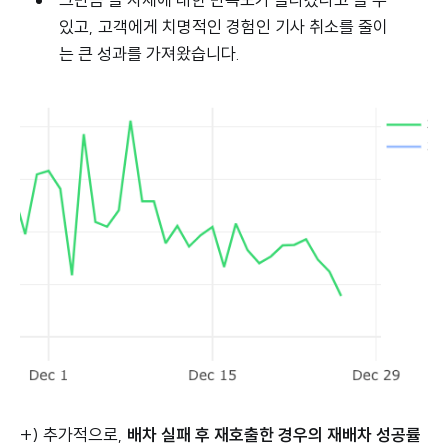
있고, 고객에게 치명적인 경험인 기사 취소를 줄이
는 큰 성과를 가져왔습니다.
+) 추가적으로,
배차 실패 후 재호출한 경우의 재배차 성공률