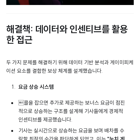
해결책: 데이터와 인센티브를 활용
한 접근
두 가지 문제를 해결하기 위해 데이터 기반 분석과 게이미피케
이션 요소를 결합한 보상 체계를 설계했습니다.
요금 상승 시스템
콜을 잡으면 추가로 제공하는 보너스 요금이 점진
적으로 상승하는 구조를 설계해 기사들에게 경제적
인센티브를 제공했습니다.
기사는 실시간으로 상승하는 요금을 보며 배차를 수
락할 최적의 순간을 판단하게 되었고, 이는
"눈치 게