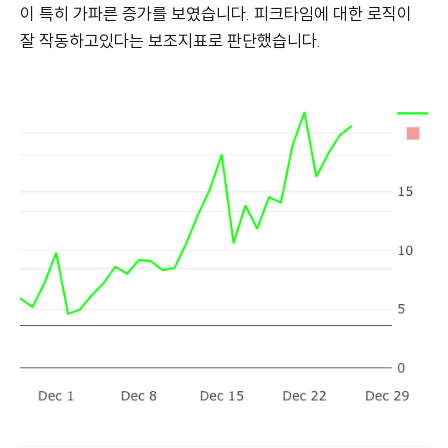
이 특히 가파른 증가를 보였습니다. 피크타임에 대한 로직이
잘 작동하고있다는 보조지표로 판단했습니다.