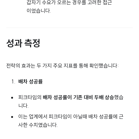
갑자기 수요가 오르는 경우를 고려한 접근
이었습니다.
성과 측정
전략의 효과는 두 가지 주요 지표를 통해 확인했습니다:
배차 성공률
피크타임의
배차 성공률이 기존 대비 두배 상승
했습
니다.
이는 업계에서 피크타임이 아닐때 배차 성공률에 근
사한 수치였습니다.