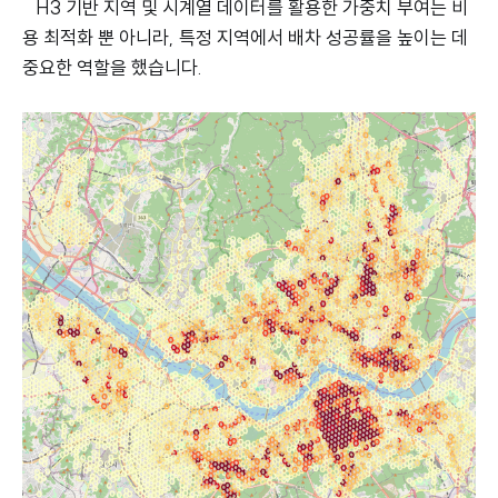
H3 기반 지역 및 시계열 데이터를 활용한 가중치 부여는 비
용 최적화 뿐 아니라, 특정 지역에서 배차 성공률을 높이는 데
중요한 역할을 했습니다.