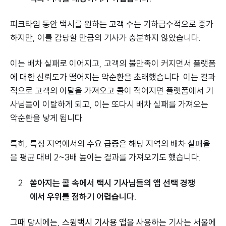
피크타임 동안 택시를 원하는 고객 수는 기하급수적으로 증가
하지만, 이를 감당할 만큼의 기사가 충분하지 않았습니다.
이는 배차 실패로 이어지고, 고객의 불만족이 커지면서 플랫폼
에 대한 신뢰도가 떨어지는 악순환을 초래했습니다. 이는 결과
적으로 고객의 이탈을 가져오고 콜이 적어지면 플랫폼에서 기
사님들이 이탈하게 되고, 이는 또다시 배차 실패를 가져오는
악순환을 낳게 됩니다.
특히, 특정 지역에서의 수요 급증은 해당 지역의 배차 실패율
을 평균 대비 2~3배 높이는 결과를 가져오기도 했습니다.
쏟아지는 콜 속에서 택시 기사님들의 앱 선택 경쟁
에서 우위를 점하기 어렵습니다.
그때 당시에는,
스윙택시 기사용 앱
을 사용하는 기사는 서울에