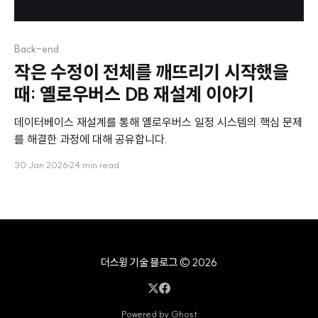
Back-end
작은 수정이 전체를 깨뜨리기 시작했을
때: 옐로우버스 DB 재설계 이야기
데이터베이스 재설계를 통해 옐로우버스 일정 시스템의 핵심 문제
를 해결한 과정에 대해 공유합니다.
30 Jan 2026
24 min read
더스윙 기술 블로그
© 2026
Powered by Ghost